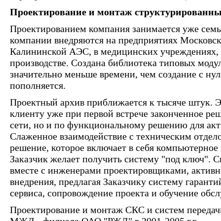
Проектирование и монтаж структурированны
Проектированием компания занимается уже семь
компании внедряются на предприятиях Московск
Калининской АЭС, в медицинских учреждениях, 
производстве. Создана библиотека типовых моду
значительно меньше времени, чем создание с нул
пополняется.
Проектный архив приближается к тысяче штук. 
клиенту уже при первой встрече законченное реш
сети, но и по функциональному решению для акт
Слаженное взаимодействие с техническим отдело
решение, которое включает в себя компьютерное 
Заказчик желает получить систему "под ключ". 
вместе с инженерами проектировщиками, активн
внедрения, предлагая Заказчику систему гаранти
сервиса, сопровождение проекта и обучение обс
Проектирование и монтаж СКС и систем передач