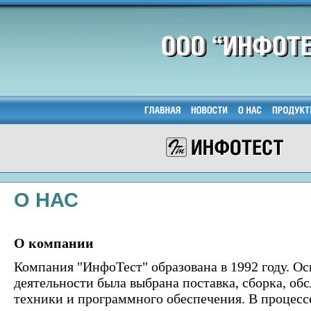
О НАС
О компании
Компания "ИнфоТест" образована в 1992 году. 
деятельности была выбрана поставка, сборка, о
техники и программного обеспечения. В процесс