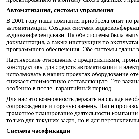
Автоматизация, системы управления
В 2001 году наша компания приобрела опыт по р
автоматизации. Создана система видеоконференцс
аудиоконференцсвязи. На обе системы была вып
документация, а также инструкции по эксплуата
программного обеспечения. Обе системы сданы
Партнерские отношения с предприятиями, прои
конструктивы для средств автоматизации и элект
использовать в наших проектах оборудование оте
снижает стоимостную составляющую. Это важны
особенно в после- гарантийный период.
Для нас это возможность держать на складе необ
сопровождение и горячую замену. Наши произво
грамотное планирование деятельности компании 
только для текущих задач, но и для перспективны
Система часофикации