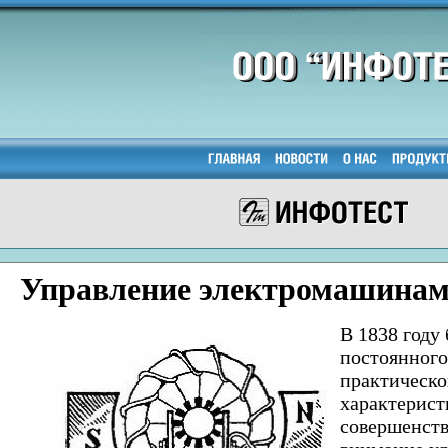
Управление электромашинам
В 1838 году
постоянного
практическо
характерист
совершенств