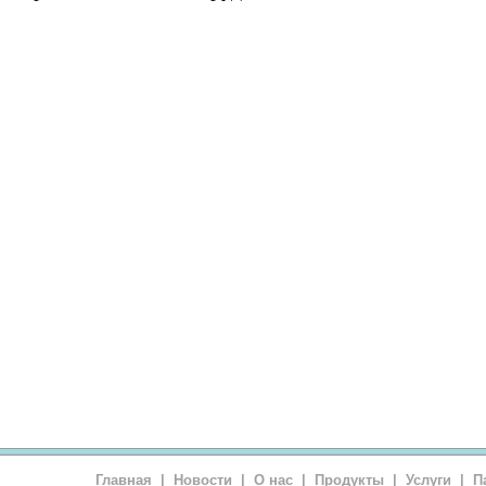
Главная
|
Новости
|
О нас
|
Продукты
|
Услуги
|
П