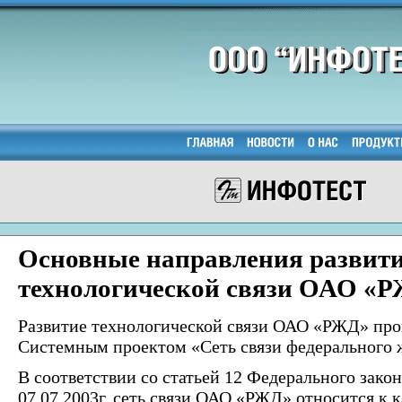
Основные направления развити
технологической связи ОАО «
Развитие технологической связи ОАО «РЖД» пров
Системным проектом «Сеть связи федерального 
В соответствии со статьей 12 Федерального зако
07.07.2003г. сеть связи ОАО «РЖД» относится к 