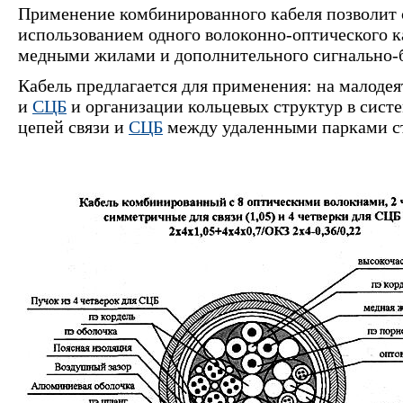
Применение комбинированного кабеля позволит с
использованием одного волоконно-оптического ка
медными жилами и дополнительного сигнально-б
Кабель предлагается для применения: на малодея
и
СЦБ
и организации кольцевых структур в систе
цепей связи и
СЦБ
между удаленными парками с