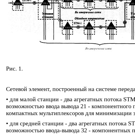
Рис. 1.
Сетевой элемент, построенный на системе перед
• для малой станции - два агрегатных потока STM 
возможностью ввода вывода 21 - компонентного 
компактных мультиплексоров для минимизации з
• для средней станции - два агрегатных потока ST
возможностью ввода-вывода 32 - компонентных п