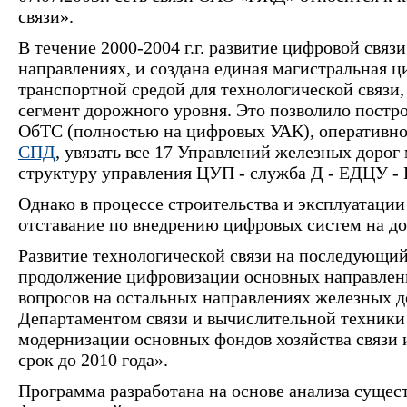
связи».
В течение 2000-2004 г.г. развитие цифровой связ
направлениях, и создана единая магистральная ц
транспортной средой для технологической связи
сегмент дорожного уровня. Это позволило постр
ОбТС (полностью на цифровых УАК), оперативно-
СПД
, увязать все 17 Управлений железных дорог
структуру управления ЦУП - служба Д - ЕДЦУ -
Однако в процессе строительства и эксплуатаци
отставание по внедрению цифровых систем на д
Развитие технологической связи на последующий
продолжение цифровизации основных направлен
вопросов на остальных направлениях железных до
Департаментом связи и вычислительной техники
модернизации основных фондов хозяйства связи 
срок до 2010 года».
Программа разработана на основе анализа суще