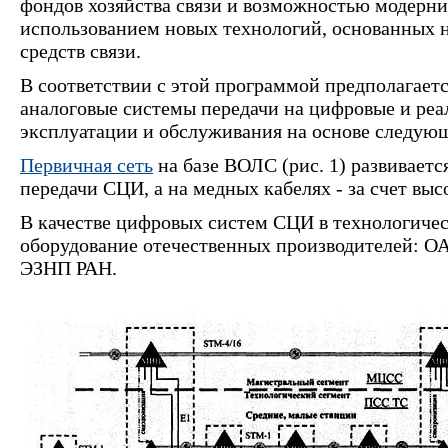
фондов хозяйства связи и возможностью модерниз
использованием новых технологий, основанных 
средств связи.
В соответствии с этой программой предполагает
аналоговые системы передачи на цифровые и реа
эксплуатации и обслуживания на основе следую
Первичная сеть
на базе ВОЛС (рис. 1) развиваетс
передачи СЦИ, а на медных кабелях - за счет вы
В качестве цифровых систем СЦИ в технологичес
оборудование отечественных производителей: О
ЭЗНП РАН.