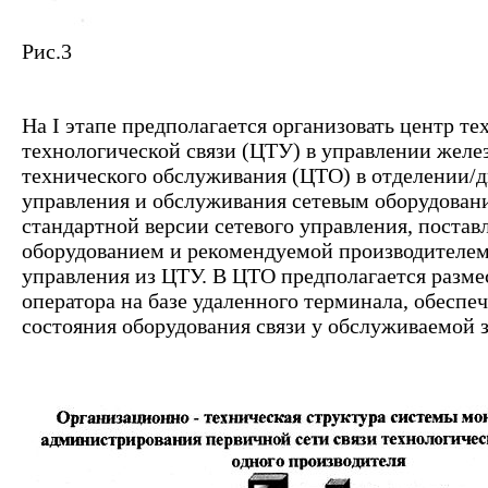
Рис.3
На I этапе предполагается организовать центр те
технологической связи (ЦТУ) в управлении желе
технического обслуживания (ЦТО) в отделении/д
управления и обслуживания сетевым оборудован
стандартной версии сетевого управления, постав
оборудованием и рекомендуемой производителем
управления из ЦТУ. В ЦТО предполагается разме
оператора на базе удаленного терминала, обес
состояния оборудования связи у обслуживаемой 