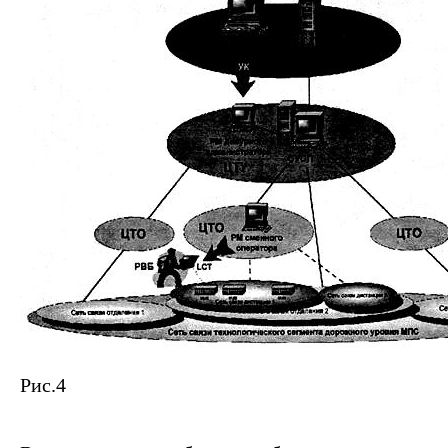
Рис.4