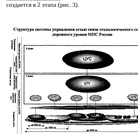
создается в 2 этапа (рис. 3).