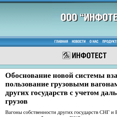
Обоснование новой системы вза
пользование грузовыми вагона
других государств с учетом дал
грузов
Вагоны собственности других государств СНГ и Б