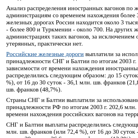
Анализ распределения иностранных вагонов по
администрациям со временем нахождения более 3
железных дорогах России находится около 3 тыся
- более 800 и Туркмении - около 700. На других
администрациях таких вагонов, за исключением 
утерянных, практически нет.
Российские железные дороги
выплатили за испол
принадлежности СНГ и Балтии по итогам 2003 г. 
зависимости от времени нахождения иностранны
распределились следующим образом: до 15 суток -
%), от 16 до 30 суток - 36,1 млн. шв. франков (21
шв. франков (48,7%).
Страны СНГ и Балтии выплатили за использовани
принадлежности РФ по итогам 2003 г. 202,6 млн.
времени нахождения российских вагонов на терр
СНГ и Балтии выплаты распределились следующим
млн. шв. франков (или 72,4 %), от 16 до 30 суток 