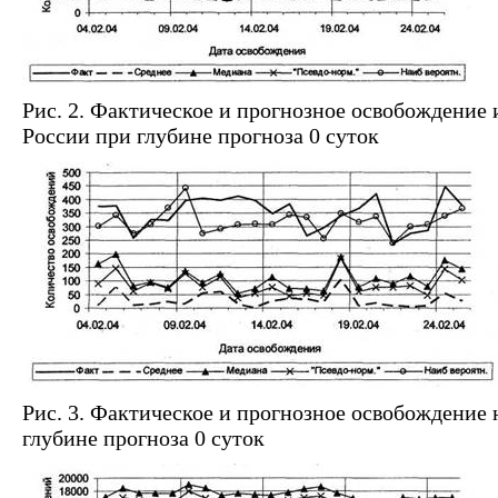
Рис. 2. Фактическое и прогнозное освобождение 
России при глубине прогноза 0 суток
Рис. 3. Фактическое и прогнозное освобождение 
глубине прогноза 0 суток