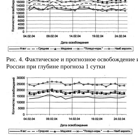
Рис. 4. Фактическое и прогнозное освобождение 
России при глубине прогноза 1 сутки