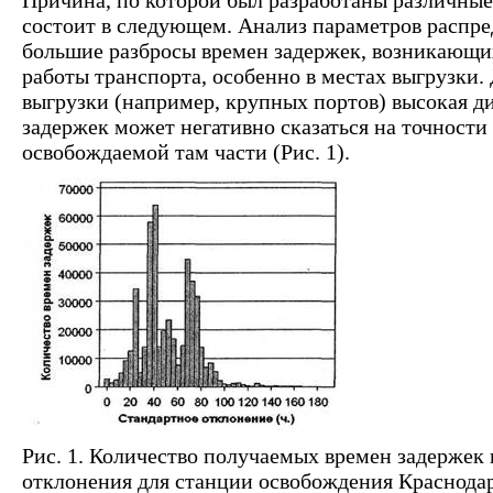
состоит в следующем. Анализ параметров распр
большие разбросы времен задержек, возникающи
работы транспорта, особенно в местах выгрузки.
выгрузки (например, крупных портов) высокая д
задержек может негативно сказаться на точност
освобождаемой там части (Рис. 1).
Рис. 1. Количество получаемых времен задержек 
отклонения для станции освобождения Краснодар