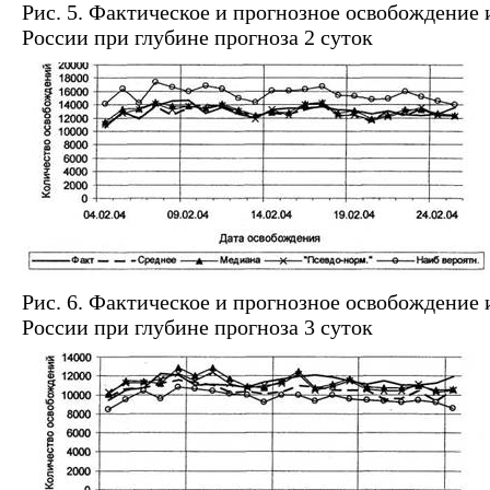
Рис. 5. Фактическое и прогнозное освобождение 
России при глубине прогноза 2 суток
Рис. 6. Фактическое и прогнозное освобождение 
России при глубине прогноза 3 суток