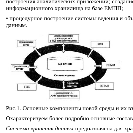
построения аналитических приложений; создани
информационного хранилища на базе ЕМПП;
• процедурное построение системы ведения и об
данным.
Рис.1. Основные компоненты новой среды и их в
Охарактеризуем более подробно основные сост
Система хранения данных
предназначена для хр