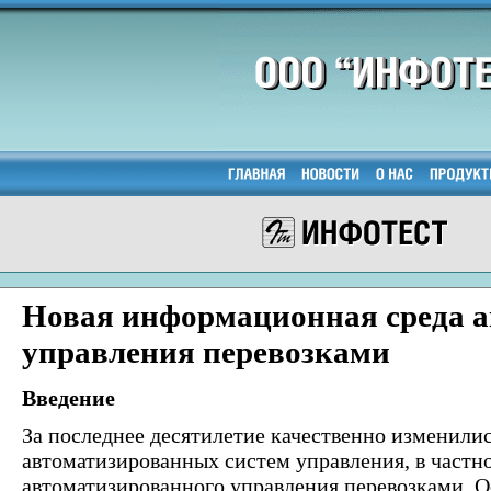
Новая информационная среда а
управления перевозками
Введение
За последнее десятилетие качественно изменили
автоматизированных систем управления, в частн
автоматизированного управления перевозками. 