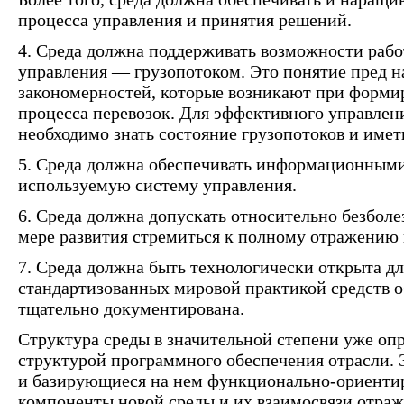
процесса управления и принятия решений.
4. Среда должна поддерживать возможности рабо
управления — грузопотоком. Это понятие пред н
закономерностей, которые возникают при форми
процесса перевозок. Для эффективного управлен
необходимо знать состояние грузопотоков и имет
5. Среда должна обеспечивать информационным
используемую систему управления.
6. Среда должна допускать относительно безбол
мере развития стремиться к полному отражению 
7. Среда должна быть технологически открыта дл
стандартизованных мировой практикой средств о
тщательно документирована.
Структура среды в значительной степени уже оп
структурой программного обеспечения отрасли. 
и базирующиеся на нем функционально-ориенти
компоненты новой среды и их взаимосвязи отраже