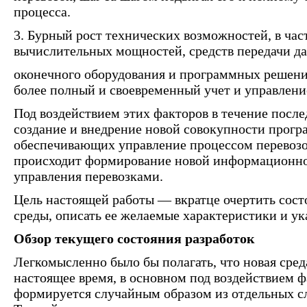
процесса.
3. Бурный рост технических возможностей, в час
вычислительных мощностей, средств передачи д
оконечного оборудования и программных решен
более полный и своевременный учет и управлени
Под воздействием этих факторов в течение посл
создание и внедрение новой совокупности прогр
обеспечивающих управление процессом перевозо
происходит формирование новой информационно
управления перевозками.
Цель настоящей работы — вкратце очертить сос
среды, описать ее желаемые характеристики и ук
Обзор текущего состояния разработок
Легкомысленно было бы полагать, что новая среда
настоящее время, в основном под воздействием фа
формируется случайным образом из отдельных сл