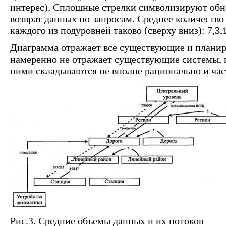
интерес). Сплошные стрелки символизируют об
возврат данных по запросам. Среднее количеств
каждого из подуровней таково (сверху вниз): 7,3,1
Диаграмма отражает все существующие и планир
намеренно не отражает существующие системы, 
ними складываются не вполне рационально и час
Рис.3. Средние объемы данных и их потоков