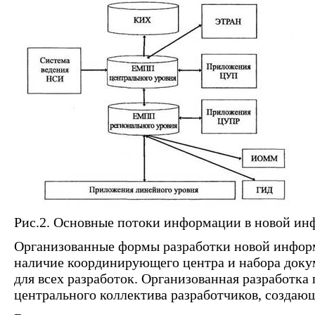
Рис.2. Основные потоки информации в новой ин
Организованные формы разработки новой инфор
наличие координирующего центра и набора доку
для всех разработок. Организованная разработка
центрального коллектива разработчиков, создаю