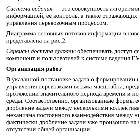
Система ведения
— это совокупность алгоритмо
информацией, ее контроль, а также отражающих 
управления перевозочным процессом.
Диаграмма основных потоков информации в нов
представлена на рис.2.
Сервисы доступа
должны обеспечивать доступ 
компонент и пользователей к системе ведения 
Организация работ
В указанной постановке задача о формировании 
управления перевозками весьма масштабна, пред
протяжении значительного периода времени и по
среды. Соответственно, организованные формы 
дробление задачи между несколькими коллектива
механизма постоянного взаимодействия между ни
фактически дробление задачи уже произошло на 
отсутствии общей организации.